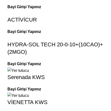
Bayi Girişi Yapınız
ACTİVİCUR
Bayi Girişi Yapınız
HYDRA-SOL TECH 20-0-10+(10CAO)+
(2MGO)
Bayi Girişi Yapınız
Serenada KWS
Bayi Girişi Yapınız
VİENETTA KWS