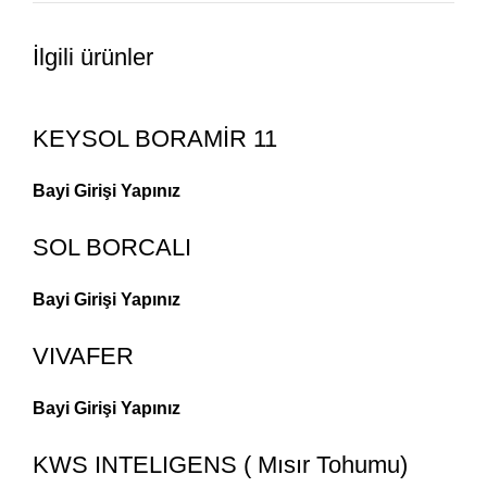
İlgili ürünler
KEYSOL BORAMİR 11
Bayi Girişi Yapınız
SOL BORCALI
Bayi Girişi Yapınız
VIVAFER
Bayi Girişi Yapınız
KWS INTELIGENS ( Mısır Tohumu)